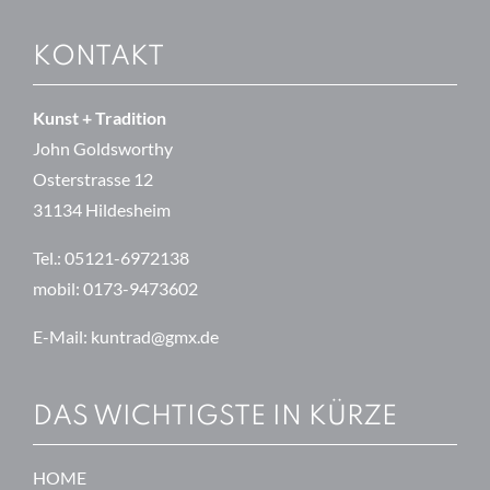
KONTAKT
Kunst + Tradition
John Goldsworthy
Osterstrasse 12
31134 Hildesheim
Tel.:
05121-6972138
mobil:
0173-9473602
E-Mail:
kuntrad@gmx.de
DAS WICHTIGSTE IN KÜRZE
HOME